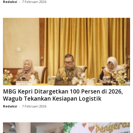
Redaksi
-
7 Februari 2026
MBG Kepri Ditargetkan 100 Persen di 2026,
Wagub Tekankan Kesiapan Logistik
Redaksi
-
7 Februari 2026