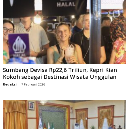
Sumbang Devisa Rp22,6 Triliun, Kepri Kian
Kokoh sebagai Destinasi Wisata Unggulan
Redaksi
-
7 Februari 2026