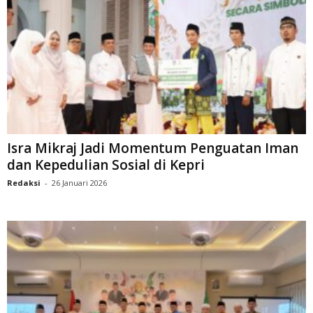
Isra Mikraj Jadi Momentum Penguatan Iman
dan Kepedulian Sosial di Kepri
Redaksi
-
26 Januari 2026