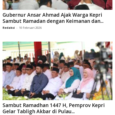
Gubernur Ansar Ahmad Ajak Warga Kepri
Sambut Ramadan dengan Keimanan dan...
Redaksi
-
10 Februari 2026
Sambut Ramadhan 1447 H, Pemprov Kepri
Gelar Tabligh Akbar di Pulau...