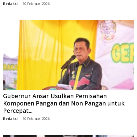
Redaksi
-
10 Februari 2026
Gubernur Ansar Usulkan Pemisahan
Komponen Pangan dan Non Pangan untuk
Percepat...
Redaksi
-
10 Februari 2026