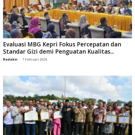
Evaluasi MBG Kepri Fokus Percepatan dan
Standar Gizi demi Penguatan Kualitas...
Redaksi
-
7 Februari 2026