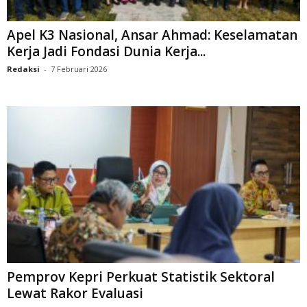
Apel K3 Nasional, Ansar Ahmad: Keselamatan
Kerja Jadi Fondasi Dunia Kerja...
Redaksi
-
7 Februari 2026
Pemprov Kepri Perkuat Statistik Sektoral
Lewat Rakor Evaluasi