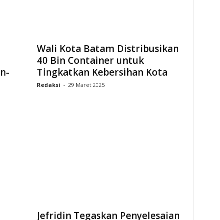
Wali Kota Batam Distribusikan
40 Bin Container untuk
n-
Tingkatkan Kebersihan Kota
Redaksi
-
29 Maret 2025
Jefridin Tegaskan Penyelesaian