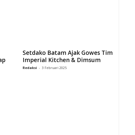
Setdako Batam Ajak Gowes Tim
ap
Imperial Kitchen & Dimsum
Redaksi
-
3 Februari 2025