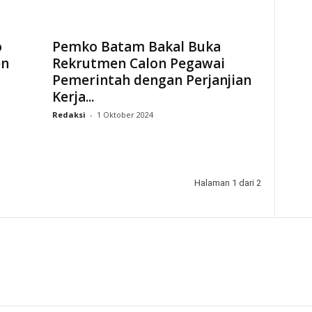
o
Pemko Batam Bakal Buka
en
Rekrutmen Calon Pegawai
Pemerintah dengan Perjanjian
Kerja...
Redaksi
-
1 Oktober 2024
Halaman 1 dari 2