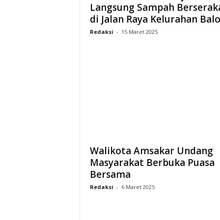
Langsung Sampah Berserak
di Jalan Raya Kelurahan Baloi
Redaksi
-
15 Maret 2025
Walikota Amsakar Undang
Masyarakat Berbuka Puasa
Bersama
Redaksi
-
6 Maret 2025