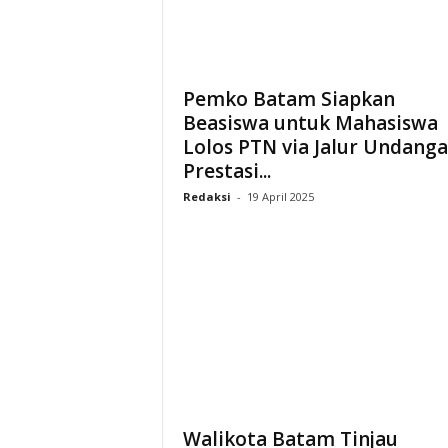
Pemko Batam Siapkan
Beasiswa untuk Mahasiswa
Lolos PTN via Jalur Undanga
Prestasi...
Redaksi
-
19 April 2025
Walikota Batam Tinjau