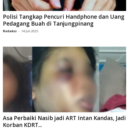
Polisi Tangkap Pencuri Handphone dan Uang
Pedagang Buah di Tanjungpinang
Redaksi
-
14 Juli 2025
Asa Perbaiki Nasib jadi ART Intan Kandas, Jadi
Korban KDRT...