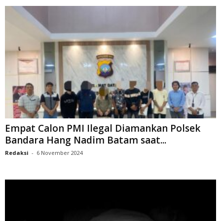
Empat Calon PMI Ilegal Diamankan Polsek
Bandara Hang Nadim Batam saat...
Redaksi
-
6 November 2024