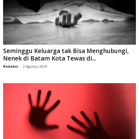
Seminggu Keluarga tak Bisa Menghubungi,
Nenek di Batam Kota Tewas di...
Redaksi
-
2 Agustus 2024