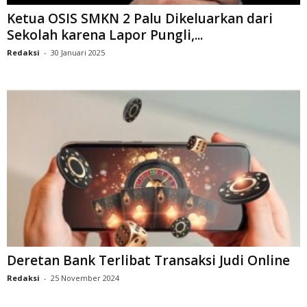
Ketua OSIS SMKN 2 Palu Dikeluarkan dari
Sekolah karena Lapor Pungli,...
Redaksi
-
30 Januari 2025
Deretan Bank Terlibat Transaksi Judi Online
Redaksi
-
25 November 2024