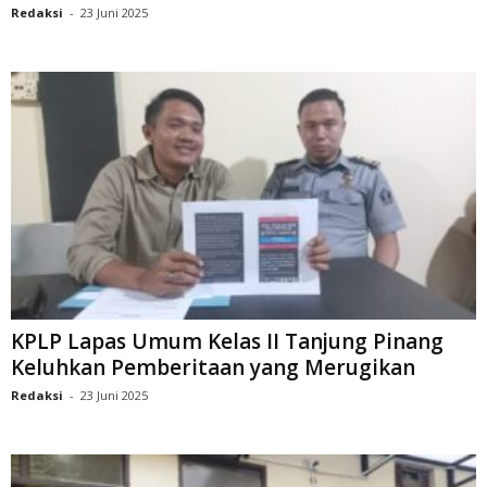
Redaksi
-
23 Juni 2025
KPLP Lapas Umum Kelas II Tanjung Pinang
Keluhkan Pemberitaan yang Merugikan
Redaksi
-
23 Juni 2025