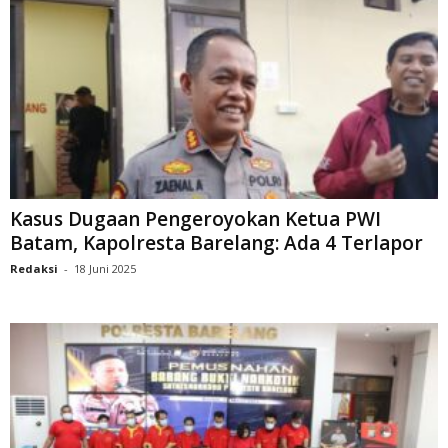
Kasus Dugaan Pengeroyokan Ketua PWI
Batam, Kapolresta Barelang: Ada 4 Terlapor
Redaksi
-
18 Juni 2025