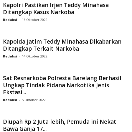
Kapolri Pastikan Irjen Teddy Minahasa
Ditangkap Kasus Narkoba
Redaksi
-
16 Oktober 2022
Kapolda Jatim Teddy Minahasa Dikabarkan
Ditangkap Terkait Narkoba
Redaksi
-
14 Oktober 2022
Sat Resnarkoba Polresta Barelang Berhasil
Ungkap Tindak Pidana Narkotika Jenis
Ekstasi...
Redaksi
-
5 Oktober 2022
Diupah Rp 2 Juta lebih, Pemuda ini Nekat
Bawa Ganja 17...