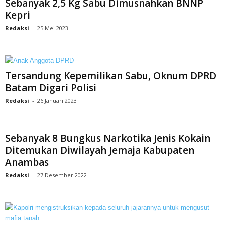
Sebanyak 2,5 Kg Sabu Dimusnahkan BNNP
Kepri
Redaksi
-
25 Mei 2023
Tersandung Kepemilikan Sabu, Oknum DPRD
Batam Digari Polisi
Redaksi
-
26 Januari 2023
Sebanyak 8 Bungkus Narkotika Jenis Kokain
Ditemukan Diwilayah Jemaja Kabupaten
Anambas
Redaksi
-
27 Desember 2022