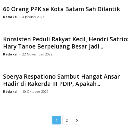
60 Orang PPK se Kota Batam Sah Dilantik
Redaksi
-
4 Januari 2023
Konsisten Peduli Rakyat Kecil, Hendri Satrio:
Hary Tanoe Berpeluang Besar Jadi...
Redaksi
-
22 November 2022
Soerya Respationo Sambut Hangat Ansar
Hadir di Rakerda III PDIP, Apakah...
Redaksi
-
10 Oktober 2022
1
2