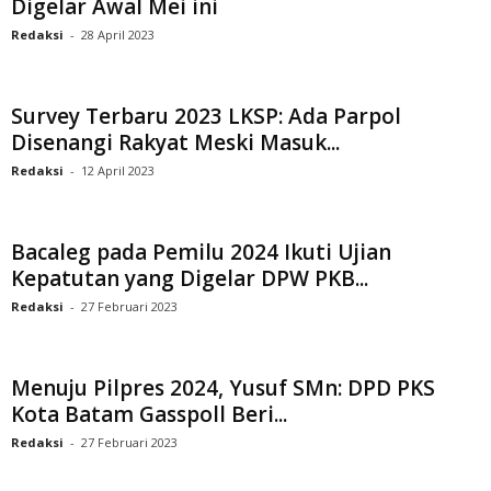
Digelar Awal Mei ini
Redaksi
-
28 April 2023
Survey Terbaru 2023 LKSP: Ada Parpol
Disenangi Rakyat Meski Masuk...
Redaksi
-
12 April 2023
Bacaleg pada Pemilu 2024 Ikuti Ujian
Kepatutan yang Digelar DPW PKB...
Redaksi
-
27 Februari 2023
Menuju Pilpres 2024, Yusuf SMn: DPD PKS
Kota Batam Gasspoll Beri...
Redaksi
-
27 Februari 2023