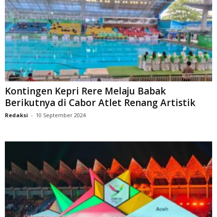
Kontingen Kepri Rere Melaju Babak
Berikutnya di Cabor Atlet Renang Artistik
Redaksi
-
10 September 2024