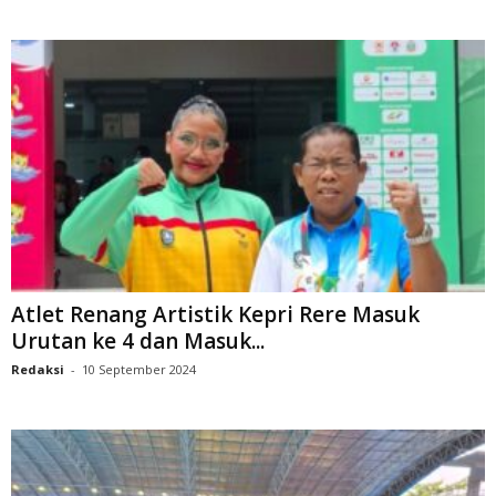
Atlet Renang Artistik Kepri Rere Masuk
Urutan ke 4 dan Masuk...
Redaksi
-
10 September 2024