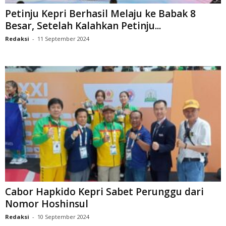
Petinju Kepri Berhasil Melaju ke Babak 8
Besar, Setelah Kalahkan Petinju...
Redaksi
-
11 September 2024
Cabor Hapkido Kepri Sabet Perunggu dari
Nomor Hoshinsul
Redaksi
-
10 September 2024