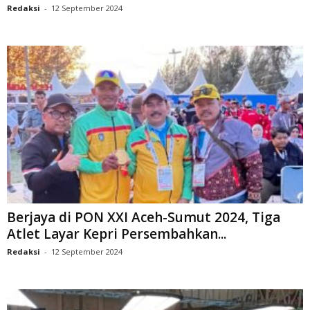
Redaksi
-
12 September 2024
Berjaya di PON XXI Aceh-Sumut 2024, Tiga
Atlet Layar Kepri Persembahkan...
Redaksi
-
12 September 2024