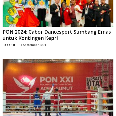
PON 2024: Cabor Dancesport Sumbang Emas
untuk Kontingen Kepri
Redaksi
-
11 September 2024