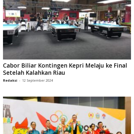
Cabor Biliar Kontingen Kepri Melaju ke Final
Setelah Kalahkan Riau
Redaksi
-
12 September 2024