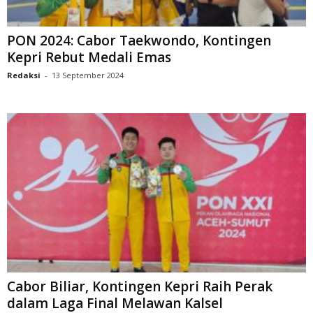
PON 2024: Cabor Taekwondo, Kontingen
Kepri Rebut Medali Emas
Redaksi
-
13 September 2024
Cabor Biliar, Kontingen Kepri Raih Perak
dalam Laga Final Melawan Kalsel