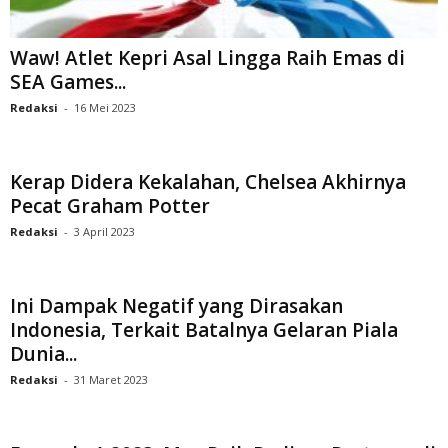
Waw! Atlet Kepri Asal Lingga Raih Emas di
SEA Games...
Redaksi
-
16 Mei 2023
Kerap Didera Kekalahan, Chelsea Akhirnya
Pecat Graham Potter
Redaksi
-
3 April 2023
Ini Dampak Negatif yang Dirasakan
Indonesia, Terkait Batalnya Gelaran Piala
Dunia...
Redaksi
-
31 Maret 2023