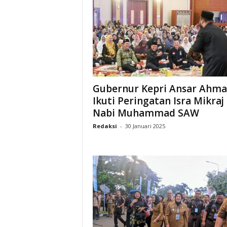
Gubernur Kepri Ansar Ahm
Ikuti Peringatan Isra Mikraj
Nabi Muhammad SAW
Redaksi
-
30 Januari 2025