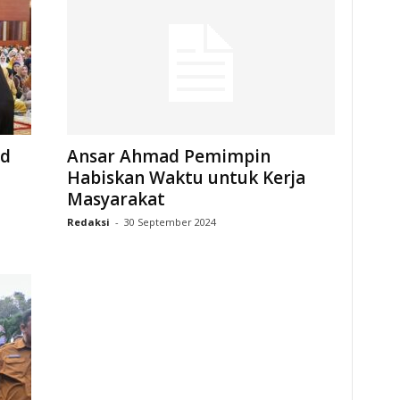
ad
Ansar Ahmad Pemimpin
Habiskan Waktu untuk Kerja
Masyarakat
Redaksi
-
30 September 2024