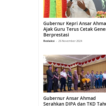
Gubernur Kepri Ansar Ahm
Ajak Guru Terus Cetak Gene
Berprestasi
Redaksi
-
26 November 2024
Gubernur Ansar Ahmad
Serahkan DIPA dan TKD Tah