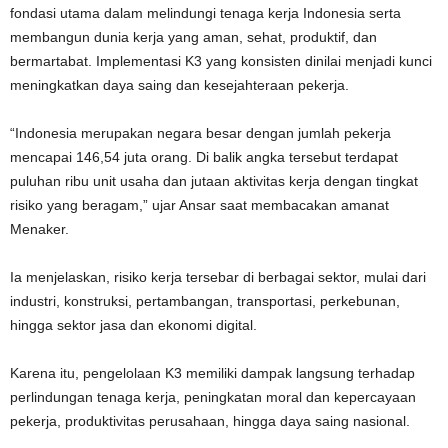
fondasi utama dalam melindungi tenaga kerja Indonesia serta
membangun dunia kerja yang aman, sehat, produktif, dan
bermartabat. Implementasi K3 yang konsisten dinilai menjadi kunci
meningkatkan daya saing dan kesejahteraan pekerja.
“Indonesia merupakan negara besar dengan jumlah pekerja
mencapai 146,54 juta orang. Di balik angka tersebut terdapat
puluhan ribu unit usaha dan jutaan aktivitas kerja dengan tingkat
risiko yang beragam,” ujar Ansar saat membacakan amanat
Menaker.
Ia menjelaskan, risiko kerja tersebar di berbagai sektor, mulai dari
industri, konstruksi, pertambangan, transportasi, perkebunan,
hingga sektor jasa dan ekonomi digital.
Karena itu, pengelolaan K3 memiliki dampak langsung terhadap
perlindungan tenaga kerja, peningkatan moral dan kepercayaan
pekerja, produktivitas perusahaan, hingga daya saing nasional.