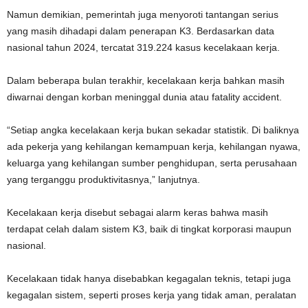
Namun demikian, pemerintah juga menyoroti tantangan serius
yang masih dihadapi dalam penerapan K3. Berdasarkan data
nasional tahun 2024, tercatat 319.224 kasus kecelakaan kerja.
Dalam beberapa bulan terakhir, kecelakaan kerja bahkan masih
diwarnai dengan korban meninggal dunia atau fatality accident.
“Setiap angka kecelakaan kerja bukan sekadar statistik. Di baliknya
ada pekerja yang kehilangan kemampuan kerja, kehilangan nyawa,
keluarga yang kehilangan sumber penghidupan, serta perusahaan
yang terganggu produktivitasnya,” lanjutnya.
Kecelakaan kerja disebut sebagai alarm keras bahwa masih
terdapat celah dalam sistem K3, baik di tingkat korporasi maupun
nasional.
Kecelakaan tidak hanya disebabkan kegagalan teknis, tetapi juga
kegagalan sistem, seperti proses kerja yang tidak aman, peralatan