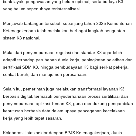
tidak layak, pengawasan yang belum optimal, serta budaya K3
yang belum sepenuhnya terinternalisasi.
Menjawab tantangan tersebut, sepanjang tahun 2025 Kementerian
Ketenagakerjaan telah melakukan berbagai langkah penguatan
sistem K3 nasional.
Mulai dari penyempurnaan regulasi dan standar K3 agar lebih
adaptif terhadap perubahan dunia kerja, peningkatan pelatihan dan
sertifikasi SDM K3, hingga pembudayaan K3 bagi serikat pekerja,
serikat buruh, dan manajemen perusahaan.
Selain itu, pemerintah juga melakukan transformasi layanan K3
berbasis digital, termasuk penyederhanaan proses sertifikasi dan
penyempurnaan aplikasi Teman K3, guna mendukung pengambilan
keputusan berbasis data dalam upaya pencegahan kecelakaan
kerja yang lebih tepat sasaran.
Kolaborasi lintas sektor dengan BPJS Ketenagakerjaan, dunia