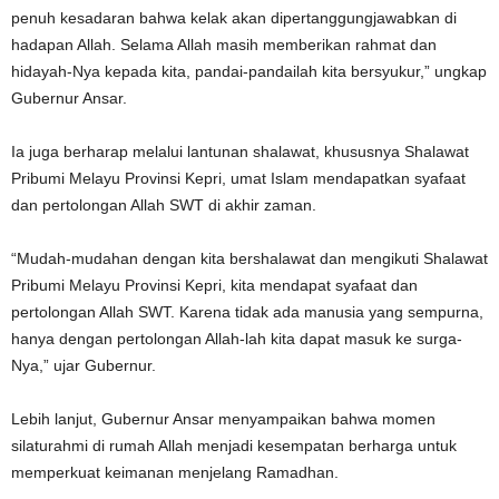
penuh kesadaran bahwa kelak akan dipertanggungjawabkan di
hadapan Allah. Selama Allah masih memberikan rahmat dan
hidayah-Nya kepada kita, pandai-pandailah kita bersyukur,” ungkap
Gubernur Ansar.
Ia juga berharap melalui lantunan shalawat, khususnya Shalawat
Pribumi Melayu Provinsi Kepri, umat Islam mendapatkan syafaat
dan pertolongan Allah SWT di akhir zaman.
“Mudah-mudahan dengan kita bershalawat dan mengikuti Shalawat
Pribumi Melayu Provinsi Kepri, kita mendapat syafaat dan
pertolongan Allah SWT. Karena tidak ada manusia yang sempurna,
hanya dengan pertolongan Allah-lah kita dapat masuk ke surga-
Nya,” ujar Gubernur.
Lebih lanjut, Gubernur Ansar menyampaikan bahwa momen
silaturahmi di rumah Allah menjadi kesempatan berharga untuk
memperkuat keimanan menjelang Ramadhan.