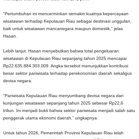
“Pertumbuhan ini mencerminkan semakin kuatnya kepercayaan
wisatawan terhadap Kepulauan Riau sebagai destinasi unggulan,
baik untuk wisatawan mancanegara maupun domestik,” jelas
Hasan.
Lebih lanjut, Hasan menyebutkan bahwa total pengeluaran
wisatawan di Kepulauan Riau sepanjang tahun 2025 mencapai
Rp22.635.884.303.009. Angka tersebut menunjukkan kontribusi
besar sektor pariwisata terhadap perekonomian daerah sekaligus
devisa negara.
“Pariwisata Kepulauan Riau menyumbang devisa negara dari
kunjungan wisatawan sepanjang tahun 2025 sebesar Rp22,6
triliun. Ini menjadi bukti bahwa sektor pariwisata menjadi salah satu
penggerak utama ekonomi daerah,” ungkapnya.
Untuk tahun 2026, Pemerintah Provinsi Kepulauan Riau telah