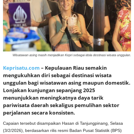
Wisatawan asing masih menjadikan Kepri sebagai idola destinasi wisata unggulan.
Keprisatu.com
– Kepulauan Riau semakin
mengukuhkan diri sebagai destinasi wisata
unggulan bagi wisatawan asing maupun domestik.
Lonjakan kunjungan sepanjang 2025
menunjukkan meningkatnya daya tarik
pariwisata daerah sekaligus pemulihan sektor
perjalanan secara konsisten.
Capaian tersebut disampaikan Hasan di Tanjungpinang, Selasa
(3/2/2026), berdasarkan rilis resmi Badan Pusat Statistik (BPS)