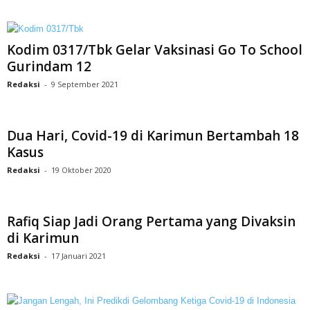
Kodim 0317/Tbk Gelar Vaksinasi Go To School
Gurindam 12
Redaksi
-
9 September 2021
Dua Hari, Covid-19 di Karimun Bertambah 18
Kasus
Redaksi
-
19 Oktober 2020
Rafiq Siap Jadi Orang Pertama yang Divaksin
di Karimun
Redaksi
-
17 Januari 2021