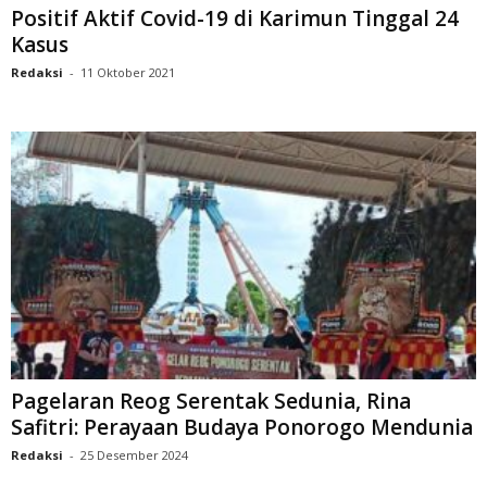
Positif Aktif Covid-19 di Karimun Tinggal 24
Kasus
Redaksi
-
11 Oktober 2021
Pagelaran Reog Serentak Sedunia, Rina
Safitri: Perayaan Budaya Ponorogo Mendunia
Redaksi
-
25 Desember 2024