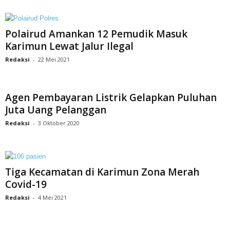
Polairud Amankan 12 Pemudik Masuk
Karimun Lewat Jalur Ilegal
Redaksi
-
22 Mei 2021
Agen Pembayaran Listrik Gelapkan Puluhan
Juta Uang Pelanggan
Redaksi
-
3 Oktober 2020
Tiga Kecamatan di Karimun Zona Merah
Covid-19
Redaksi
-
4 Mei 2021