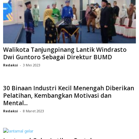
Walikota Tanjungpinang Lantik Windrasto
Dwi Guntoro Sebagai Direktur BUMD
Redaksi
-
3 Mei 2023
30 Binaan Industri Kecil Menengah Diberikan
Pelatihan, Kembangkan Motivasi dan
Mental...
Redaksi
-
8 Maret 2023