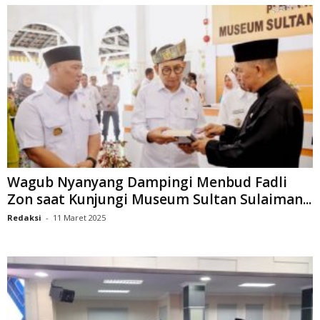
Wagub Nyanyang Dampingi Menbud Fadli
Zon saat Kunjungi Museum Sultan Sulaiman...
Redaksi
-
11 Maret 2025