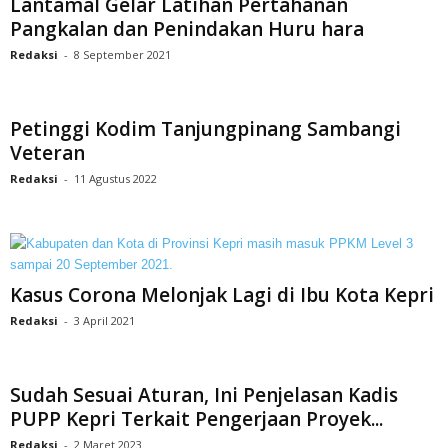
Lantamal Gelar Latihan Pertahanan
Pangkalan dan Penindakan Huru hara
Redaksi
-
8 September 2021
Petinggi Kodim Tanjungpinang Sambangi
Veteran
Redaksi
-
11 Agustus 2022
Kasus Corona Melonjak Lagi di Ibu Kota Kepri
Redaksi
-
3 April 2021
Sudah Sesuai Aturan, Ini Penjelasan Kadis
PUPP Kepri Terkait Pengerjaan Proyek...
Redaksi
-
2 Maret 2023