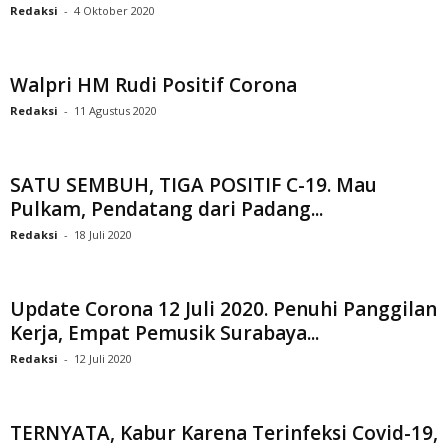
Redaksi
-
4 Oktober 2020
Walpri HM Rudi Positif Corona
Redaksi
-
11 Agustus 2020
SATU SEMBUH, TIGA POSITIF C-19. Mau
Pulkam, Pendatang dari Padang...
Redaksi
-
18 Juli 2020
Update Corona 12 Juli 2020. Penuhi Panggilan
Kerja, Empat Pemusik Surabaya...
Redaksi
-
12 Juli 2020
TERNYATA, Kabur Karena Terinfeksi Covid-19,