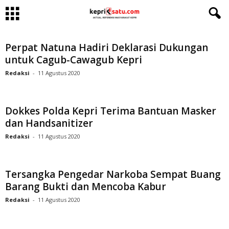
Perpat Natuna Hadiri Deklarasi Dukungan
untuk Cagub-Cawagub Kepri
Redaksi
-
11 Agustus 2020
Dokkes Polda Kepri Terima Bantuan Masker
dan Handsanitizer
Redaksi
-
11 Agustus 2020
Tersangka Pengedar Narkoba Sempat Buang
Barang Bukti dan Mencoba Kabur
Redaksi
-
11 Agustus 2020