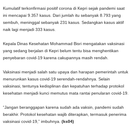
Kumulatif terkonfirmasi positif corona di Kepri sejak pandemi saat
ini mencapai 9.357 kasus. Dari jumlah itu sebanyak 8.793 yang
sembuh, meninggal sebanyak 231 kasus. Sedangkan kasus aktif
naik lagi menjadi 333 kasus.
Kepala Dinas Kesehatan Mohammad Bisri mengatakan vaksinasi
yang sedang berjalan di Kepri belum tentu bisa menghentikan
penyebaran covid-19 karena cakupannya masih rendah.
Vaksinasi menjadi salah satu upaya dan harapan pemerintah untuk
menurunkan kasus covid-19 serendah-rendahnya. Selain
vaksinasi, tentunya kedisplinan dan kepatuhan terhadap protokol
kesehatan menjadi kunci memutus mata rantai penularan covid-19.
“Jangan beranggapan karena sudah ada vaksin, pandemi sudah
berakhir. Protokol kesehatan wajib diterapkan, termasuk penerima
vaksinasi covid-19,” imbuhnya.
(ks04)