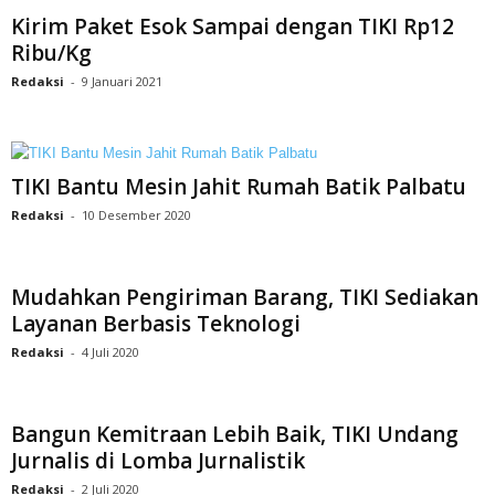
Kirim Paket Esok Sampai dengan TIKI Rp12
Ribu/Kg
Redaksi
-
9 Januari 2021
TIKI Bantu Mesin Jahit Rumah Batik Palbatu
Redaksi
-
10 Desember 2020
Mudahkan Pengiriman Barang, TIKI Sediakan
Layanan Berbasis Teknologi
Redaksi
-
4 Juli 2020
Bangun Kemitraan Lebih Baik, TIKI Undang
Jurnalis di Lomba Jurnalistik
Redaksi
-
2 Juli 2020