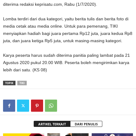
diterima redaksi keprisatu.com, Rabu (1/7/2020).
Lomba terdiri dari dua kategori, yaitu berita tulis dan berita foto di
media cetak atau media online. Untuk para pemenang, TIKI
menyiapkan hadiah bagi juara pertama Rp12 juta, juara kedua Rp8
juta, dan juara ketiga Rp5 juta, untuk masing-masing kategori.
Karya peserta harus sudah diterima panitia paling lambat pada 21
Agustus 2020 pukul 20.00 WIB. Peserta boleh mengirimkan karya
lebih dari satu. (KS 08)
TOPIK
TIKI
ARTIKEL TERKAIT
DARI PENULIS