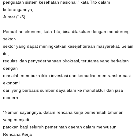
penguatan sistem kesehatan nasional,” kata Tito dalam
keterangannya,
Jumat (1/5).
Pemulihan ekonomi, kata Tito, bisa dilakukan dengan mendorong
sektor-
sektor yang dapat meningkatkan kesejahteraan masyarakat. Selain
itu,
regulasi dan penyederhanaan birokrasi, terutama yang berkaitan
dengan
masalah membuka iklim investasi dan kemudian mentransformasi
ekonomi
dari yang berbasis sumber daya alam ke manufaktur dan jasa
modern.
“Namun sayangnya, dalam rencana kerja pemerintah tahunan
yang menjadi
patokan bagi seluruh pemerintah daerah dalam menyusun
Rencana Kerja