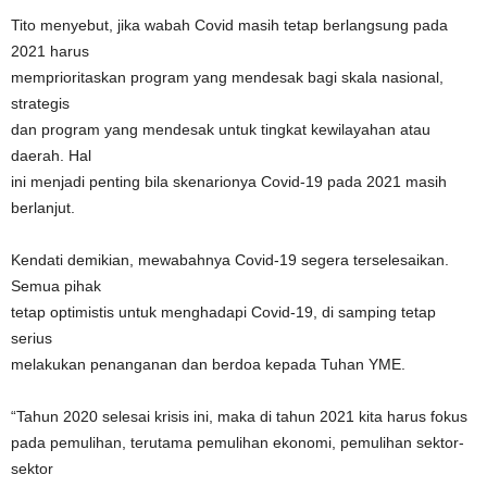
Tito menyebut, jika wabah Covid masih tetap berlangsung pada
2021 harus
memprioritaskan program yang mendesak bagi skala nasional,
strategis
dan program yang mendesak untuk tingkat kewilayahan atau
daerah. Hal
ini menjadi penting bila skenarionya Covid-19 pada 2021 masih
berlanjut.
Kendati demikian, mewabahnya Covid-19 segera terselesaikan.
Semua pihak
tetap optimistis untuk menghadapi Covid-19, di samping tetap
serius
melakukan penanganan dan berdoa kepada Tuhan YME.
“Tahun 2020 selesai krisis ini, maka di tahun 2021 kita harus fokus
pada pemulihan, terutama pemulihan ekonomi, pemulihan sektor-
sektor