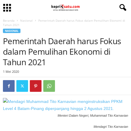
Beranda
Nasional
Pemerintah Daerah harus Fokus dalam Pemulihan Ekonomi di
Tahun 2021
NASIONAL
Pemerintah Daerah harus Fokus
dalam Pemulihan Ekonomi di
Tahun 2021
1 Mei 2020
Menteri Dalam Negeri, Muhammad Tito Karnavian
Mendagri Tito Karnavian