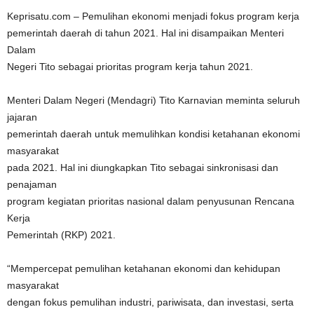
Keprisatu.com – Pemulihan ekonomi menjadi fokus program kerja
pemerintah daerah di tahun 2021. Hal ini disampaikan Menteri
Dalam
Negeri Tito sebagai prioritas program kerja tahun 2021.
Menteri Dalam Negeri (Mendagri) Tito Karnavian meminta seluruh
jajaran
pemerintah daerah untuk memulihkan kondisi ketahanan ekonomi
masyarakat
pada 2021. Hal ini diungkapkan Tito sebagai sinkronisasi dan
penajaman
program kegiatan prioritas nasional dalam penyusunan Rencana
Kerja
Pemerintah (RKP) 2021.
“Mempercepat pemulihan ketahanan ekonomi dan kehidupan
masyarakat
dengan fokus pemulihan industri, pariwisata, dan investasi, serta