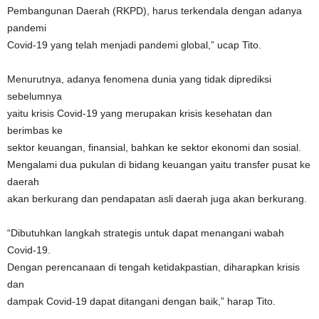
Pembangunan Daerah (RKPD), harus terkendala dengan adanya
pandemi
Covid-19 yang telah menjadi pandemi global,” ucap Tito.
Menurutnya, adanya fenomena dunia yang tidak diprediksi
sebelumnya
yaitu krisis Covid-19 yang merupakan krisis kesehatan dan
berimbas ke
sektor keuangan, finansial, bahkan ke sektor ekonomi dan sosial.
Mengalami dua pukulan di bidang keuangan yaitu transfer pusat ke
daerah
akan berkurang dan pendapatan asli daerah juga akan berkurang.
“Dibutuhkan langkah strategis untuk dapat menangani wabah
Covid-19.
Dengan perencanaan di tengah ketidakpastian, diharapkan krisis
dan
dampak Covid-19 dapat ditangani dengan baik,” harap Tito.