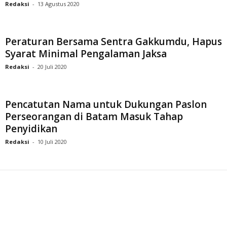
Redaksi
-
13 Agustus 2020
Peraturan Bersama Sentra Gakkumdu, Hapus
Syarat Minimal Pengalaman Jaksa
Redaksi
-
20 Juli 2020
Pencatutan Nama untuk Dukungan Paslon
Perseorangan di Batam Masuk Tahap
Penyidikan
Redaksi
-
10 Juli 2020