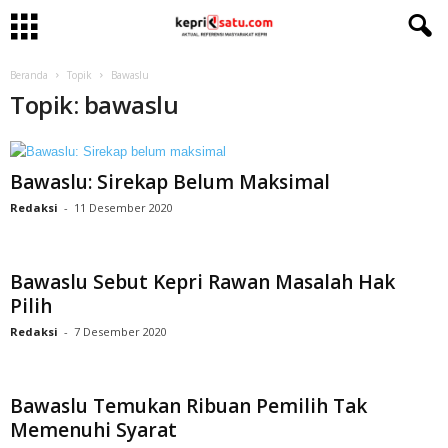
Beranda
Topik
Bawaslu
Topik: bawaslu
Bawaslu: Sirekap Belum Maksimal
Redaksi
-
11 Desember 2020
Bawaslu Sebut Kepri Rawan Masalah Hak
Pilih
Redaksi
-
7 Desember 2020
Bawaslu Temukan Ribuan Pemilih Tak
Memenuhi Syarat