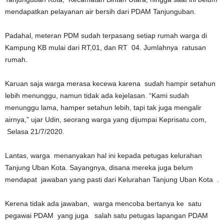
mendapatkan pelayanan air bersih dari PDAM Tanjunguban.
Padahal, meteran PDM sudah terpasang setiap rumah warga di
Kampung KB mulai dari RT,01, dan RT 04. Jumlahnya ratusan
rumah.
Karuan saja warga merasa kecewa karena sudah hampir setahun
lebih menunggu, namun tidak ada kejelasan. “Kami sudah
menunggu lama, hamper setahun lebih, tapi tak juga mengalir
airnya,” ujar Udin, seorang warga yang dijumpai Keprisatu.com,
Selasa 21/7/2020.
Lantas, warga menanyakan hal ini kepada petugas kelurahan
Tanjung Uban Kota. Sayangnya, disana mereka juga belum
mendapat jawaban yang pasti dari Kelurahan Tanjung Uban Kota .
Kerena tidak ada jawaban, warga mencoba bertanya ke satu
pegawai PDAM yang juga salah satu petugas lapangan PDAM