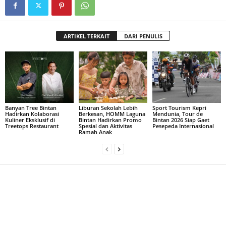
ARTIKEL TERKAIT
DARI PENULIS
Banyan Tree Bintan
Liburan Sekolah Lebih
Sport Tourism Kepri
Hadirkan Kolaborasi
Berkesan, HOMM Laguna
Mendunia, Tour de
Kuliner Eksklusif di
Bintan Hadirkan Promo
Bintan 2026 Siap Gaet
Treetops Restaurant
Spesial dan Aktivitas
Pesepeda Internasional
Ramah Anak