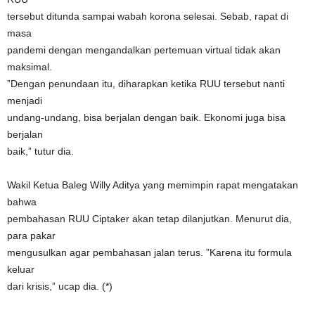
tersebut ditunda sampai wabah korona selesai. Sebab, rapat di
masa
pandemi dengan mengandalkan pertemuan virtual tidak akan
maksimal.
”Dengan penundaan itu, diharapkan ketika RUU tersebut nanti
menjadi
undang-undang, bisa berjalan dengan baik. Ekonomi juga bisa
berjalan
baik,” tutur dia.
Wakil Ketua Baleg Willy Aditya yang memimpin rapat mengatakan
bahwa
pembahasan RUU Ciptaker akan tetap dilanjutkan. Menurut dia,
para pakar
mengusulkan agar pembahasan jalan terus. ”Karena itu formula
keluar
dari krisis,” ucap dia. (*)