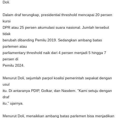
Doli.
Dalam draf terungkap, presidential threshold mencapai 20 persen
kursi
DPR atau 25 persen akumulasi suara nasional. Jumlah tersebut
tidak
berubah dibanding Pemilu 2019. Sedangkan ambang batas
parlemen atau
parliamentary threshold naik dari 4 persen menjadi 5 hingga 7
persen di
Pemilu 2024.
Menurut Doli, sejumlah parpol koalisi pemerintah sepakat dengan
usul
itu. Di antaranya PDIP, Golkar, dan Nasdem. ”Kami setuju dengan
draf
itu,” ujarnya.
Menurut Doli, menaikkan ambang batas parlemen bisa menjadikan