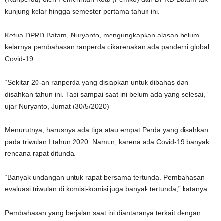
kunjung kelar hingga semester pertama tahun ini.
Ketua DPRD Batam, Nuryanto, mengungkapkan alasan belum
kelarnya pembahasan ranperda dikarenakan ada pandemi global
Covid-19.
“Sekitar 20-an ranperda yang disiapkan untuk dibahas dan
disahkan tahun ini. Tapi sampai saat ini belum ada yang selesai,”
ujar Nuryanto, Jumat (30/5/2020).
Menurutnya, harusnya ada tiga atau empat Perda yang disahkan
pada triwulan I tahun 2020. Namun, karena ada Covid-19 banyak
rencana rapat ditunda.
“Banyak undangan untuk rapat bersama tertunda. Pembahasan
evaluasi triwulan di komisi-komisi juga banyak tertunda,” katanya.
Pembahasan yang berjalan saat ini diantaranya terkait dengan