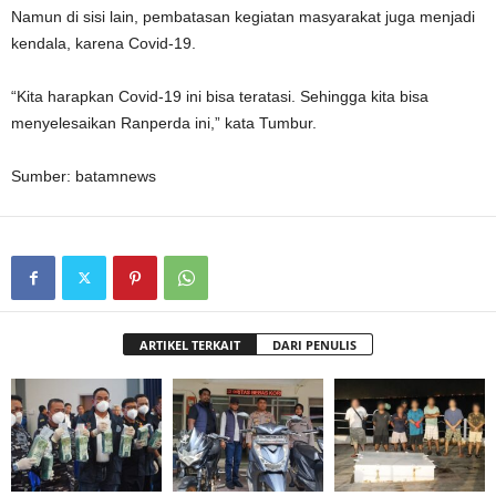
Namun di sisi lain, pembatasan kegiatan masyarakat juga menjadi
kendala, karena Covid-19.
“Kita harapkan Covid-19 ini bisa teratasi. Sehingga kita bisa
menyelesaikan Ranperda ini,” kata Tumbur.
Sumber: batamnews
ARTIKEL TERKAIT
DARI PENULIS