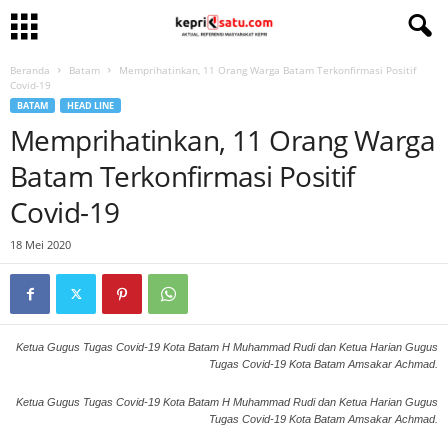
Beranda
Batam
Memprihatinkan, 11 Orang Warga Batam Terkonfirmasi Positif
Covid-19
BATAM
HEAD LINE
Memprihatinkan, 11 Orang Warga
Batam Terkonfirmasi Positif
Covid-19
18 Mei 2020
Ketua Gugus Tugas Covid-19 Kota Batam H Muhammad Rudi dan Ketua Harian Gugus
Tugas Covid-19 Kota Batam Amsakar Achmad.
Ketua Gugus Tugas Covid-19 Kota Batam H Muhammad Rudi dan Ketua Harian Gugus
Tugas Covid-19 Kota Batam Amsakar Achmad.