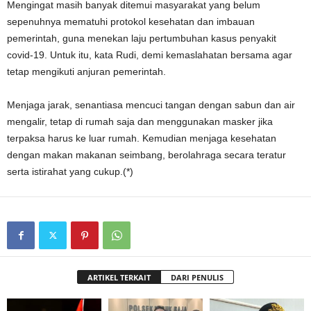
Mengingat masih banyak ditemui masyarakat yang belum
sepenuhnya mematuhi protokol kesehatan dan imbauan
pemerintah, guna menekan laju pertumbuhan kasus penyakit
covid-19. Untuk itu, kata Rudi, demi kemaslahatan bersama agar
tetap mengikuti anjuran pemerintah.
Menjaga jarak, senantiasa mencuci tangan dengan sabun dan air
mengalir, tetap di rumah saja dan menggunakan masker jika
terpaksa harus ke luar rumah. Kemudian menjaga kesehatan
dengan makan makanan seimbang, berolahraga secara teratur
serta istirahat yang cukup.(*)
ARTIKEL TERKAIT
DARI PENULIS