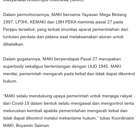
Dalam permohonannya, MAKI bersama Yayasan Mega Bintang
1997, LP3HI, KEMAKI dan LBH PEKA meminta pasal 27 pada
Perppu tersebut, yang terkait imunitas aparat pemerintahan dari
tuntutan perdata dan pidana saat melaksanakan aturan untuk
dibatalkan.
Dalam gugatannya, MAKI berpendapat Pasal 27 merupakan
superbody sekaligus bertentangan dengan UUD 1945. MAKI
menilai, pemerintah mengarah pada kebal dan tidak dapat dikontrol
hukum.
“MAKI selalu mendukung upaya pemerintah untuk menjaga rakyat
dari Covid-19 dalam bentuk selalu mengawal dan mengontrol serta
meluruskan kembali apabila pemerintahan mengarah kebal dan
tidak dapat dikontrol melalui mekanisme hukum,” tukas Koordinator
MAKI, Boyamin Saiman.