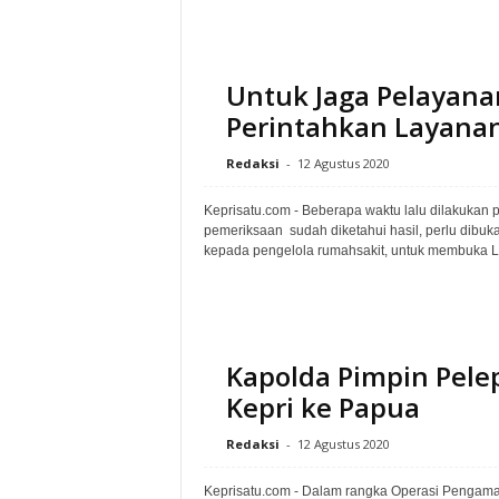
Untuk Jaga Pelayana
Perintahkan Layana
Redaksi
-
12 Agustus 2020
Keprisatu.com - Beberapa waktu lalu dilakukan
pemeriksaan sudah diketahui hasil, perlu dibuk
kepada pengelola rumahsakit, untuk membuka 
Kapolda Pimpin Pele
Kepri ke Papua
Redaksi
-
12 Agustus 2020
Keprisatu.com - Dalam rangka Operasi Penga