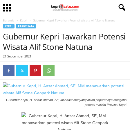
Beranda
Kepri
Gubernur Kepri Tawarkan Potensi Wisata Alif Stone Natuna
KEPRI
PARIWISATA
Gubernur Kepri Tawarkan Potensi
Wisata Alif Stone Natuna
21 September 2021
Gubernur Kepri, H. Ansar Ahmad, SE, MM saat menyampaikan paparannya mengenai
potensi maritim Provinsi Kepri.