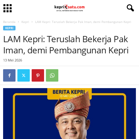
Beranda
Kepri
LAM Kepri: Teruslah Bekerja Pak Iman, demi Pembangunan Kepri
KEPRI
LAM Kepri: Teruslah Bekerja Pak
Iman, demi Pembangunan Kepri
13 Mei 2026