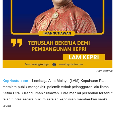
Foto ilustrasi
Keprisatu.com
–
Lembaga Adat Melayu (LAM) Kepulauan Riau
meminta publik mengakhiri polemik terkait pelanggaran lalu lintas
Ketua DPRD Kepri, Iman Sutiawan
. LAM menilai persoalan tersebut
telah tuntas secara hukum setelah kepolisian memberikan sanksi
tegas.