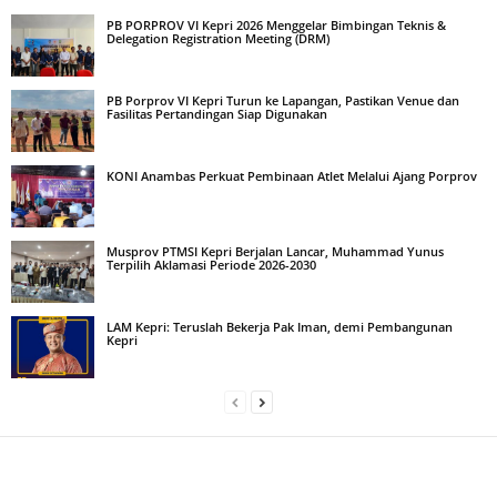
PB PORPROV VI Kepri 2026 Menggelar Bimbingan Teknis &
Delegation Registration Meeting (DRM)
PB Porprov VI Kepri Turun ke Lapangan, Pastikan Venue dan
Fasilitas Pertandingan Siap Digunakan
KONI Anambas Perkuat Pembinaan Atlet Melalui Ajang Porprov
Musprov PTMSI Kepri Berjalan Lancar, Muhammad Yunus
Terpilih Aklamasi Periode 2026-2030
LAM Kepri: Teruslah Bekerja Pak Iman, demi Pembangunan
Kepri