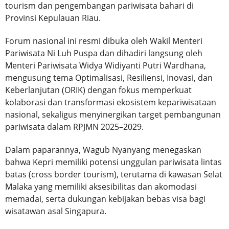
tourism dan pengembangan pariwisata bahari di
Provinsi Kepulauan Riau.
Forum nasional ini resmi dibuka oleh Wakil Menteri
Pariwisata Ni Luh Puspa dan dihadiri langsung oleh
Menteri Pariwisata Widya Widiyanti Putri Wardhana,
mengusung tema Optimalisasi, Resiliensi, Inovasi, dan
Keberlanjutan (ORIK) dengan fokus memperkuat
kolaborasi dan transformasi ekosistem kepariwisataan
nasional, sekaligus menyinergikan target pembangunan
pariwisata dalam RPJMN 2025–2029.
Dalam paparannya, Wagub Nyanyang menegaskan
bahwa Kepri memiliki potensi unggulan pariwisata lintas
batas (cross border tourism), terutama di kawasan Selat
Malaka yang memiliki aksesibilitas dan akomodasi
memadai, serta dukungan kebijakan bebas visa bagi
wisatawan asal Singapura.