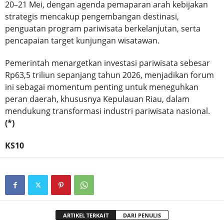
20–21 Mei, dengan agenda pemaparan arah kebijakan
strategis mencakup pengembangan destinasi,
penguatan program pariwisata berkelanjutan, serta
pencapaian target kunjungan wisatawan.
Pemerintah menargetkan investasi pariwisata sebesar
Rp63,5 triliun sepanjang tahun 2026, menjadikan forum
ini sebagai momentum penting untuk meneguhkan
peran daerah, khususnya Kepulauan Riau, dalam
mendukung transformasi industri pariwisata nasional.
(*)
KS10
ARTIKEL TERKAIT
DARI PENULIS