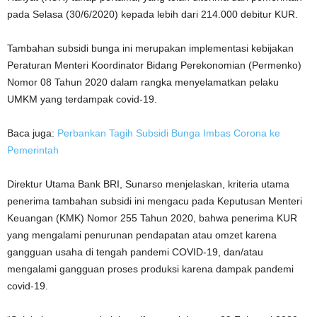
pada Selasa (30/6/2020) kepada lebih dari 214.000 debitur KUR.
Tambahan subsidi bunga ini merupakan implementasi kebijakan
Peraturan Menteri Koordinator Bidang Perekonomian (Permenko)
Nomor 08 Tahun 2020 dalam rangka menyelamatkan pelaku
UMKM yang terdampak covid-19.
Baca juga:
Perbankan Tagih Subsidi Bunga Imbas Corona ke
Pemerintah
Direktur Utama Bank BRI, Sunarso menjelaskan, kriteria utama
penerima tambahan subsidi ini mengacu pada Keputusan Menteri
Keuangan (KMK) Nomor 255 Tahun 2020, bahwa penerima KUR
yang mengalami penurunan pendapatan atau omzet karena
gangguan usaha di tengah pandemi COVID-19, dan/atau
mengalami gangguan proses produksi karena dampak pandemi
covid-19.