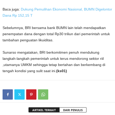
Baca juga:
Dukung Pemulihan Ekonomi Nasional, BUMN Digelontor
Dana Rp 152,15 T
Sebelumnya, BRI bersama bank BUMN lain telah mendapatkan
penempatan dana dengan total Rp30 triliun dari pemerintah untuk
tambahan penguatan likuiditas.
Sunarso mengatakan, BRI berkomitmen penuh mendukung
langkah-langkah pemerintah untuk terus mendorong sektor riil
,utamanya UMKM sehingga tetap bertahan dan berkembang di
tengah kondisi yang sulit saat ini.
(ks01)
ARTIKEL TERKAIT
DARI PENULIS