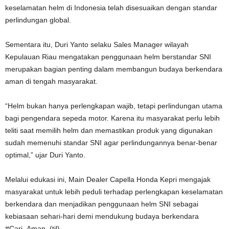
keselamatan helm di Indonesia telah disesuaikan dengan standar
perlindungan global.
Sementara itu, Duri Yanto selaku Sales Manager wilayah
Kepulauan Riau mengatakan penggunaan helm berstandar SNI
merupakan bagian penting dalam membangun budaya berkendara
aman di tengah masyarakat.
“Helm bukan hanya perlengkapan wajib, tetapi perlindungan utama
bagi pengendara sepeda motor. Karena itu masyarakat perlu lebih
teliti saat memilih helm dan memastikan produk yang digunakan
sudah memenuhi standar SNI agar perlindungannya benar-benar
optimal,” ujar Duri Yanto.
Melalui edukasi ini, Main Dealer Capella Honda Kepri mengajak
masyarakat untuk lebih peduli terhadap perlengkapan keselamatan
berkendara dan menjadikan penggunaan helm SNI sebagai
kebiasaan sehari-hari demi mendukung budaya berkendara
#Cari_Aman. (tjl)