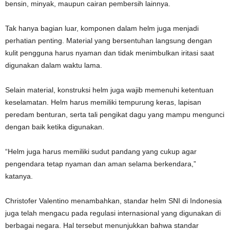
bensin, minyak, maupun cairan pembersih lainnya.
Tak hanya bagian luar, komponen dalam helm juga menjadi
perhatian penting. Material yang bersentuhan langsung dengan
kulit pengguna harus nyaman dan tidak menimbulkan iritasi saat
digunakan dalam waktu lama.
Selain material, konstruksi helm juga wajib memenuhi ketentuan
keselamatan. Helm harus memiliki tempurung keras, lapisan
peredam benturan, serta tali pengikat dagu yang mampu mengunci
dengan baik ketika digunakan.
“Helm juga harus memiliki sudut pandang yang cukup agar
pengendara tetap nyaman dan aman selama berkendara,”
katanya.
Christofer Valentino menambahkan, standar helm SNI di Indonesia
juga telah mengacu pada regulasi internasional yang digunakan di
berbagai negara. Hal tersebut menunjukkan bahwa standar