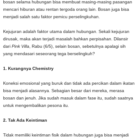
bosan selama hubungan bisa membuat masing-masing pasangan
mencari hiburan atau rentan tergoda orang lain. Bosan juga bisa
menjadi salah satu faktor pemicu perselingkuhan.
Kejujuran adalah faktor utama dalam hubungan. Sekali kejujuran
dirusak, maka akan terjadi masalah bahkan perpisahan. Dilansir
dari
Pink Villa
, Rabu (6/5), selain bosan, sebetulnya apalagi sih
yang mendasari seseorang tega berselingkuh?
1. Kurangnya Chemistry
Koneksi emosional yang buruk dan tidak ada percikan dalam ikatan
bisa menjadi alasannya. Sebagian besar dari mereka, merasa
bosan dan jenuh. Jika sudah masuk dalam fase itu, sudah saatnya
untuk mengembalikan pesona itu.
2. Tak Ada Keintiman
Tidak memiliki keintiman fisik dalam hubungan juga bisa menjadi