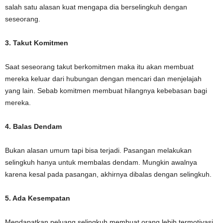
salah satu alasan kuat mengapa dia berselingkuh dengan
seseorang.
3. Takut Komitmen
Saat seseorang takut berkomitmen maka itu akan membuat
mereka keluar dari hubungan dengan mencari dan menjelajah
yang lain. Sebab komitmen membuat hilangnya kebebasan bagi
mereka.
4. Balas Dendam
Bukan alasan umum tapi bisa terjadi. Pasangan melakukan
selingkuh hanya untuk membalas dendam. Mungkin awalnya
karena kesal pada pasangan, akhirnya dibalas dengan selingkuh.
5. Ada Kesempatan
Mendapatkan peluang selingkuh membuat orang lebih termotivasi