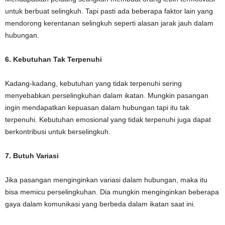
untuk berbuat selingkuh. Tapi pasti ada beberapa faktor lain yang
mendorong kerentanan selingkuh seperti alasan jarak jauh dalam
hubungan.
6. Kebutuhan Tak Terpenuhi
Kadang-kadang, kebutuhan yang tidak terpenuhi sering
menyebabkan perselingkuhan dalam ikatan. Mungkin pasangan
ingin mendapatkan kepuasan dalam hubungan tapi itu tak
terpenuhi. Kebutuhan emosional yang tidak terpenuhi juga dapat
berkontribusi untuk berselingkuh.
7. Butuh Variasi
Jika pasangan menginginkan variasi dalam hubungan, maka itu
bisa memicu perselingkuhan. Dia mungkin menginginkan beberapa
gaya dalam komunikasi yang berbeda dalam ikatan saat ini.