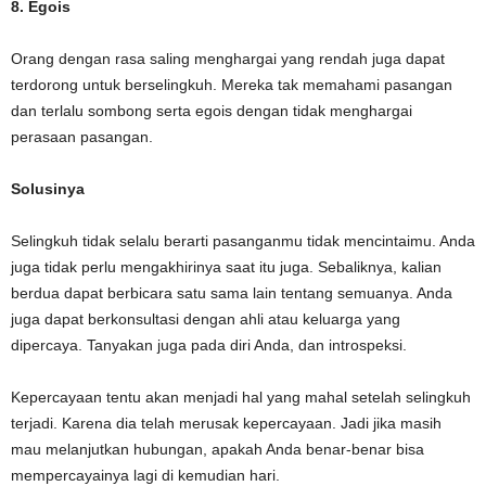
8. Egois
Orang dengan rasa saling menghargai yang rendah juga dapat
terdorong untuk berselingkuh. Mereka tak memahami pasangan
dan terlalu sombong serta egois dengan tidak menghargai
perasaan pasangan.
Solusinya
Selingkuh tidak selalu berarti pasanganmu tidak mencintaimu. Anda
juga tidak perlu mengakhirinya saat itu juga. Sebaliknya, kalian
berdua dapat berbicara satu sama lain tentang semuanya. Anda
juga dapat berkonsultasi dengan ahli atau keluarga yang
dipercaya. Tanyakan juga pada diri Anda, dan introspeksi.
Kepercayaan tentu akan menjadi hal yang mahal setelah selingkuh
terjadi. Karena dia telah merusak kepercayaan. Jadi jika masih
mau melanjutkan hubungan, apakah Anda benar-benar bisa
mempercayainya lagi di kemudian hari.