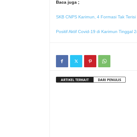
Baca juga ;
SKB CNPS Karimun, 4 Formasi Tak Terisi
Positif Aktif Covid-19 di Karimun Tinggal 
ARTIKEL TERKAIT
DARI PENULIS