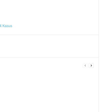
24 Kasus