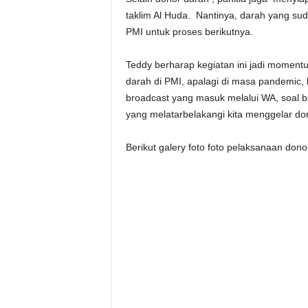
taklim Al Huda. Nantinya, darah yang sud
PMI untuk proses berikutnya.
Teddy berharap kegiatan ini jadi momen
darah di PMI, apalagi di masa pandemic, 
broadcast yang masuk melalui WA, soal b
yang melatarbelakangi kita menggelar don
Berikut galery foto foto pelaksanaan dono