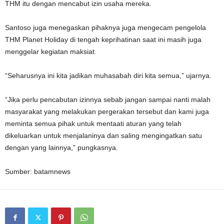
THM itu dengan mencabut izin usaha mereka.
Santoso juga menegaskan pihaknya juga mengecam pengelola
THM Planet Holiday di tengah keprihatinan saat ini masih juga
menggelar kegiatan maksiat.
“Seharusnya ini kita jadikan muhasabah diri kita semua,” ujarnya.
“Jika perlu pencabutan izinnya sebab jangan sampai nanti malah
masyarakat yang melakukan pergerakan tersebut dan kami juga
meminta semua pihak untuk mentaati aturan yang telah
dikeluarkan untuk menjalaninya dan saling mengingatkan satu
dengan yang lainnya,” pungkasnya.
Sumber: batamnews