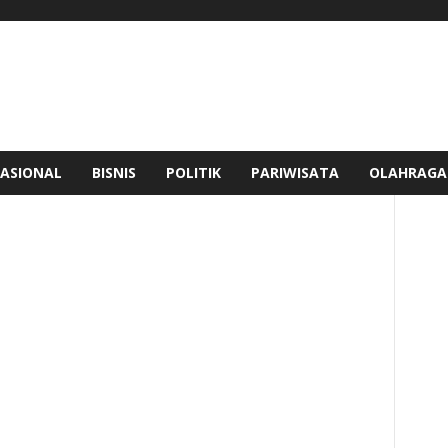
ASIONAL
BISNIS
POLITIK
PARIWISATA
OLAHRAGA