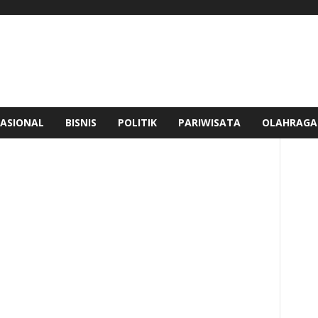
ASIONAL
BISNIS
POLITIK
PARIWISATA
OLAHRAGA