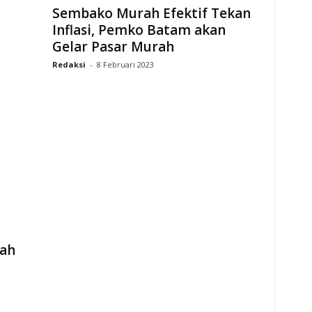
Sembako Murah Efektif Tekan
Inflasi, Pemko Batam akan
Gelar Pasar Murah
Redaksi
-
8 Februari 2023
rah