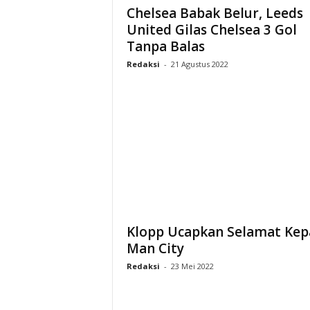
Chelsea Babak Belur, Leeds
United Gilas Chelsea 3 Gol
Tanpa Balas
Redaksi
-
21 Agustus 2022
Klopp Ucapkan Selamat Kep
Man City
Redaksi
-
23 Mei 2022