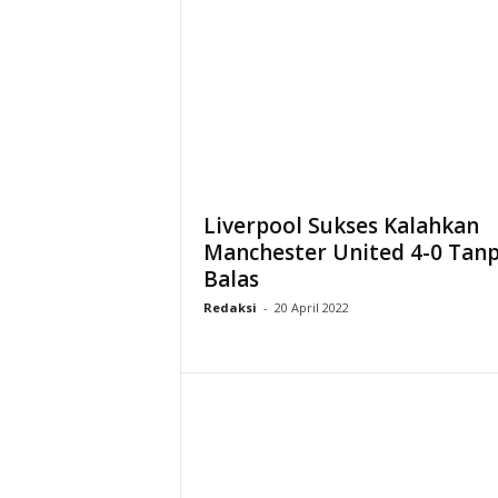
Liverpool Sukses Kalahkan
Manchester United 4-0 Tan
Balas
Redaksi
-
20 April 2022