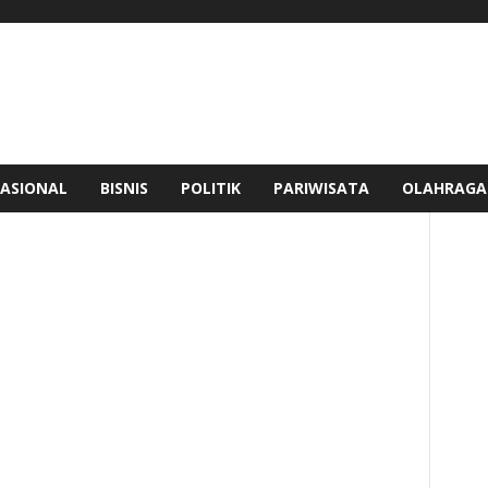
ASIONAL
BISNIS
POLITIK
PARIWISATA
OLAHRAGA