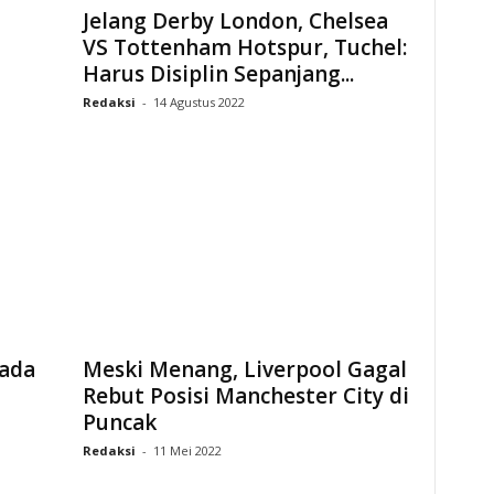
Jelang Derby London, Chelsea
VS Tottenham Hotspur, Tuchel:
Harus Disiplin Sepanjang...
Redaksi
-
14 Agustus 2022
ada
Meski Menang, Liverpool Gagal
Rebut Posisi Manchester City di
Puncak
Redaksi
-
11 Mei 2022