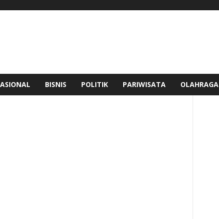
ASIONAL
BISNIS
POLITIK
PARIWISATA
OLAHRAGA