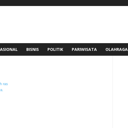
ASIONAL
BISNIS
POLITIK
PARIWISATA
OLAHRAGA