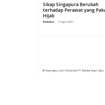
Sikap Singapura Berubah
terhadap Perawat yang Pak
Hijab
Redaksi
-
11 April 2021
© Keprisatu.com I Penerbit PT. Media Kepri Satu