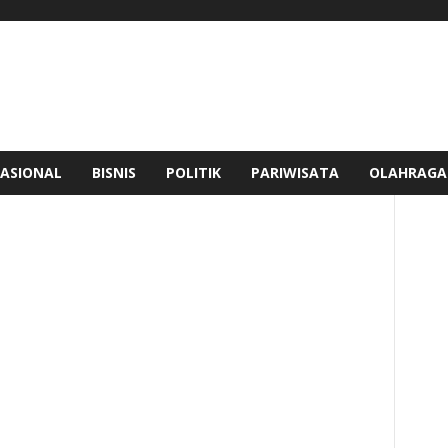
ASIONAL
BISNIS
POLITIK
PARIWISATA
OLAHRAGA