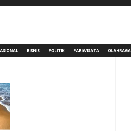
ASIONAL
BISNIS
POLITIK
PARIWISATA
OLAHRAGA