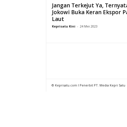
Jangan Terkejut Ya, Ternyat
Jokowi Buka Keran Ekspor P
Laut
Keprisatu Kini
-
24 Mei 2023
© Keprisatu.com I Penerbit PT. Media Kepri Satu