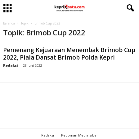
Beranda
Topik
Brimob Cup 2022
Topik: Brimob Cup 2022
Pemenang Kejuaraan Menembak Brimob Cup
2022, Piala Dansat Brimob Polda Kepri
Redaksi
-
28 Juni 2022
Redaksi
Pedoman Media Siber