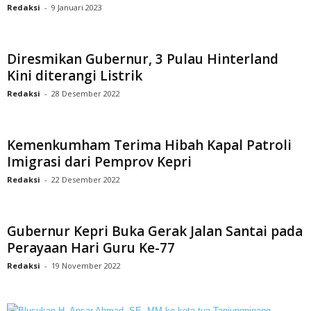
Redaksi
-
9 Januari 2023
Diresmikan Gubernur, 3 Pulau Hinterland
Kini diterangi Listrik
Redaksi
-
28 Desember 2022
Kemenkumham Terima Hibah Kapal Patroli
Imigrasi dari Pemprov Kepri
Redaksi
-
22 Desember 2022
Gubernur Kepri Buka Gerak Jalan Santai pada
Perayaan Hari Guru Ke-77
Redaksi
-
19 November 2022