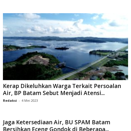
Kerap Dikeluhkan Warga Terkait Persoalan
Air, BP Batam Sebut Menjadi Atensi...
Redaksi
-
4 Mei 2023
Jaga Ketersediaan Air, BU SPAM Batam
Bersihkan Eceng Gondok di Beberapa...