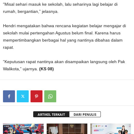
“Misal sehari masuk ke sekolah, lalu seharinya lagi belajar di
rumah, bergantian,” jelasnya.
Hendri mengatakan bahwa rencana kegiatan belajar mengajar di
sekolah mulai pertengahan Agustus belum final. Karena harus
mempertimbangkan berbagai hal yang nantinya dibahas dalam
rapat.
“Keputusan rapat nantinya akan disampaikan langsung oleh Pak
Walikota,” ujarnya.
(KS 08)
ARTIKEL TERKAIT
DARI PENULIS