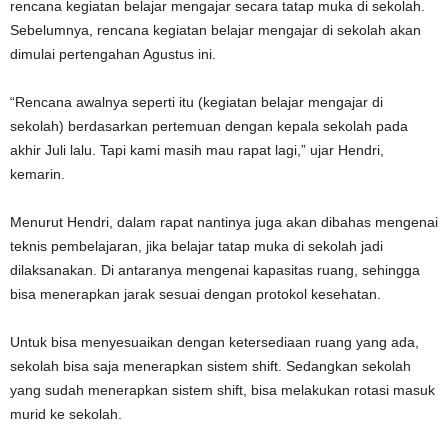
rencana kegiatan belajar mengajar secara tatap muka di sekolah.
Sebelumnya, rencana kegiatan belajar mengajar di sekolah akan
dimulai pertengahan Agustus ini.
“Rencana awalnya seperti itu (kegiatan belajar mengajar di
sekolah) berdasarkan pertemuan dengan kepala sekolah pada
akhir Juli lalu. Tapi kami masih mau rapat lagi,” ujar Hendri,
kemarin.
Menurut Hendri, dalam rapat nantinya juga akan dibahas mengenai
teknis pembelajaran, jika belajar tatap muka di sekolah jadi
dilaksanakan. Di antaranya mengenai kapasitas ruang, sehingga
bisa menerapkan jarak sesuai dengan protokol kesehatan.
Untuk bisa menyesuaikan dengan ketersediaan ruang yang ada,
sekolah bisa saja menerapkan sistem shift. Sedangkan sekolah
yang sudah menerapkan sistem shift, bisa melakukan rotasi masuk
murid ke sekolah.