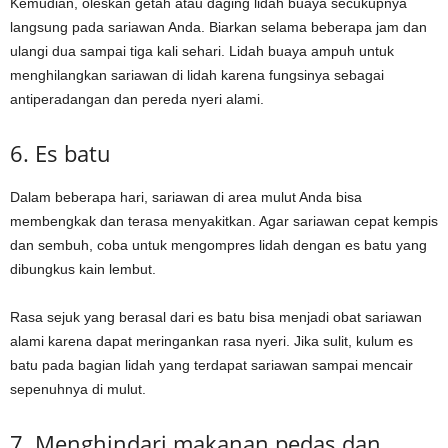
Kemudian, oleskan getah atau daging lidah buaya secukupnya
langsung pada sariawan Anda. Biarkan selama beberapa jam dan
ulangi dua sampai tiga kali sehari. Lidah buaya ampuh untuk
menghilangkan sariawan di lidah karena fungsinya sebagai
antiperadangan dan pereda nyeri alami.
6. Es batu
Dalam beberapa hari, sariawan di area mulut Anda bisa
membengkak dan terasa menyakitkan. Agar sariawan cepat kempis
dan sembuh, coba untuk mengompres lidah dengan es batu yang
dibungkus kain lembut.
Rasa sejuk yang berasal dari es batu bisa menjadi obat sariawan
alami karena dapat meringankan rasa nyeri. Jika sulit, kulum es
batu pada bagian lidah yang terdapat sariawan sampai mencair
sepenuhnya di mulut.
7. Menghindari makanan pedas dan