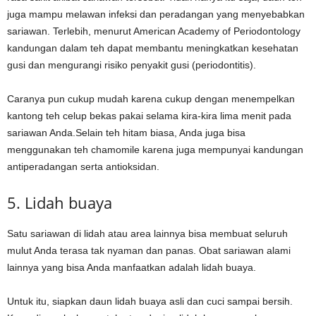
juga mampu melawan infeksi dan peradangan yang menyebabkan
sariawan. Terlebih, menurut American Academy of Periodontology
kandungan dalam teh dapat membantu meningkatkan kesehatan
gusi dan mengurangi risiko penyakit gusi (periodontitis).
Caranya pun cukup mudah karena cukup dengan menempelkan
kantong teh celup bekas pakai selama kira-kira lima menit pada
sariawan Anda.Selain teh hitam biasa, Anda juga bisa
menggunakan teh chamomile karena juga mempunyai kandungan
antiperadangan serta antioksidan.
5. Lidah buaya
Satu sariawan di lidah atau area lainnya bisa membuat seluruh
mulut Anda terasa tak nyaman dan panas. Obat sariawan alami
lainnya yang bisa Anda manfaatkan adalah lidah buaya.
Untuk itu, siapkan daun lidah buaya asli dan cuci sampai bersih.