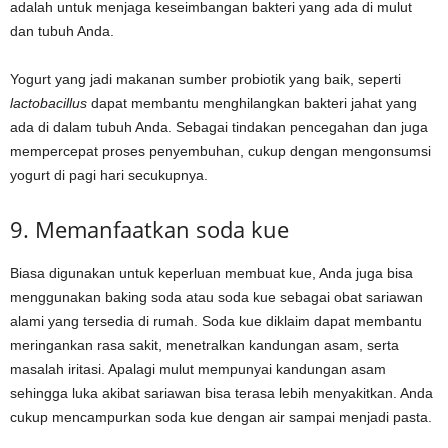
adalah untuk menjaga keseimbangan bakteri yang ada di mulut
dan tubuh Anda.
Yogurt yang jadi makanan sumber probiotik yang baik, seperti
lactobacillus
dapat membantu menghilangkan bakteri jahat yang
ada di dalam tubuh Anda. Sebagai tindakan pencegahan dan juga
mempercepat proses penyembuhan, cukup dengan mengonsumsi
yogurt di pagi hari secukupnya.
9. Memanfaatkan soda kue
Biasa digunakan untuk keperluan membuat kue, Anda juga bisa
menggunakan baking soda atau soda kue sebagai obat sariawan
alami yang tersedia di rumah. Soda kue diklaim dapat membantu
meringankan rasa sakit, menetralkan kandungan asam, serta
masalah iritasi. Apalagi mulut mempunyai kandungan asam
sehingga luka akibat sariawan bisa terasa lebih menyakitkan. Anda
cukup mencampurkan soda kue dengan air sampai menjadi pasta.