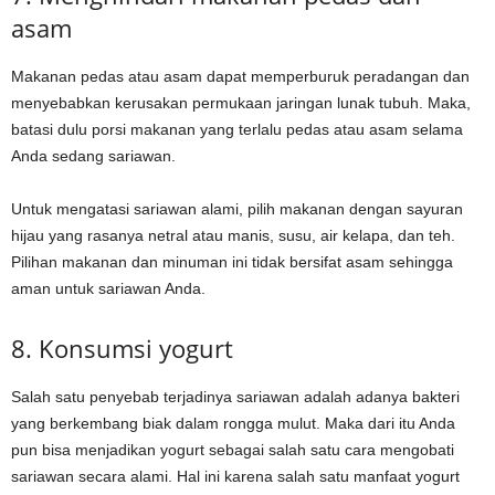
asam
Makanan pedas atau asam dapat memperburuk peradangan dan
menyebabkan kerusakan permukaan jaringan lunak tubuh. Maka,
batasi dulu porsi makanan yang terlalu pedas atau asam selama
Anda sedang sariawan.
Untuk mengatasi sariawan alami, pilih makanan dengan sayuran
hijau yang rasanya netral atau manis, susu, air kelapa, dan teh.
Pilihan makanan dan minuman ini tidak bersifat asam sehingga
aman untuk sariawan Anda.
8. Konsumsi yogurt
Salah satu penyebab terjadinya sariawan adalah adanya bakteri
yang berkembang biak dalam rongga mulut. Maka dari itu Anda
pun bisa menjadikan yogurt sebagai salah satu cara mengobati
sariawan secara alami. Hal ini karena salah satu manfaat yogurt