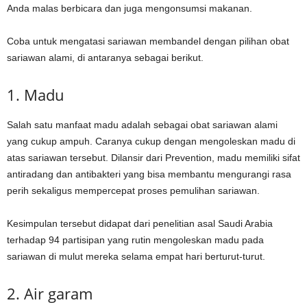
Anda malas berbicara dan juga mengonsumsi makanan.
Coba untuk mengatasi sariawan membandel dengan pilihan obat
sariawan alami, di antaranya sebagai berikut.
1. Madu
Salah satu manfaat madu adalah sebagai obat sariawan alami
yang cukup ampuh. Caranya cukup dengan mengoleskan madu di
atas sariawan tersebut. Dilansir dari Prevention, madu memiliki sifat
antiradang dan antibakteri yang bisa membantu mengurangi rasa
perih sekaligus mempercepat proses pemulihan sariawan.
Kesimpulan tersebut didapat dari penelitian asal Saudi Arabia
terhadap 94 partisipan yang rutin mengoleskan madu pada
sariawan di mulut mereka selama empat hari berturut-turut.
2. Air garam