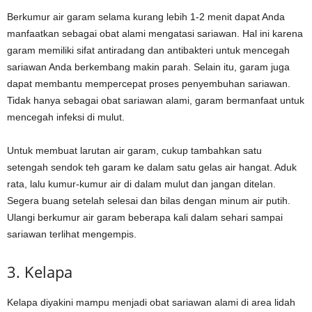
Berkumur air garam selama kurang lebih 1-2 menit dapat Anda
manfaatkan sebagai obat alami mengatasi sariawan. Hal ini karena
garam memiliki sifat antiradang dan antibakteri untuk mencegah
sariawan Anda berkembang makin parah. Selain itu, garam juga
dapat membantu mempercepat proses penyembuhan sariawan.
Tidak hanya sebagai obat sariawan alami, garam bermanfaat untuk
mencegah infeksi di mulut.
Untuk membuat larutan air garam, cukup tambahkan satu
setengah sendok teh garam ke dalam satu gelas air hangat. Aduk
rata, lalu kumur-kumur air di dalam mulut dan jangan ditelan.
Segera buang setelah selesai dan bilas dengan minum air putih.
Ulangi berkumur air garam beberapa kali dalam sehari sampai
sariawan terlihat mengempis.
3. Kelapa
Kelapa diyakini mampu menjadi obat sariawan alami di area lidah