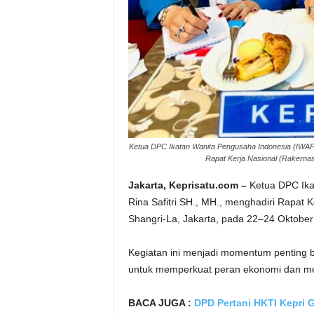
Ketua DPC Ikatan Wanita Pengusaha Indonesia (IWAPI
Rapat Kerja Nasional (Rakernas
Jakarta, Keprisatu.com –
Ketua DPC Ika
Rina Safitri SH., MH., menghadiri Rapat K
Shangri-La, Jakarta, pada 22–24 Oktober
Kegiatan ini menjadi momentum penting 
untuk memperkuat peran ekonomi dan me
BACA JUGA :
DPD Pertani HKTI Kepri 