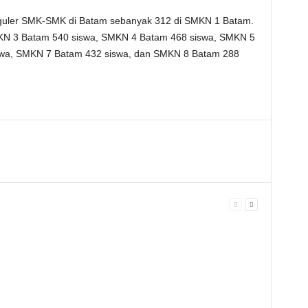
guler SMK-SMK di Batam sebanyak 312 di SMKN 1 Batam.
N 3 Batam 540 siswa, SMKN 4 Batam 468 siswa, SMKN 5
swa, SMKN 7 Batam 432 siswa, dan SMKN 8 Batam 288